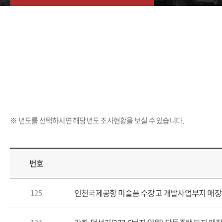
※ 년도를 선택하시면 해당년도 조사현황을 보실 수 있습니다.
번호
인천국제공항 미술품 수장고 개발사업부지 매
125